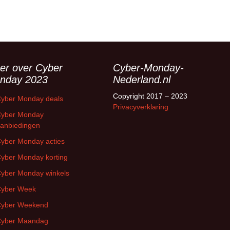
er over Cyber
Cyber-Monday-
nday 2023
Nederland.nl
Copyright 2017 – 2023
yber Monday deals
Privacyverklaring
yber Monday
anbiedingen
yber Monday acties
yber Monday korting
yber Monday winkels
yber Week
yber Weekend
yber Maandag