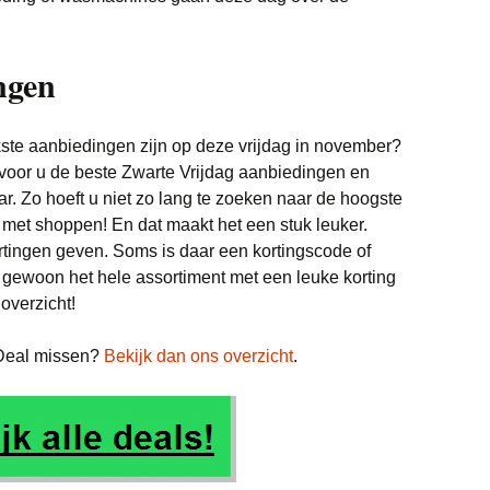
ngen
kste aanbiedingen zijn op deze vrijdag in november?
voor u de beste Zwarte Vrijdag aanbiedingen en
aar. Zo hoeft u niet zo lang te zoeken naar de hoogste
en met shoppen! En dat maakt het een stuk leuker.
tingen geven. Soms is daar een kortingscode of
 gewoon het hele assortiment met een leuke korting
overzicht!
 Deal missen?
Bekijk dan ons overzicht
.