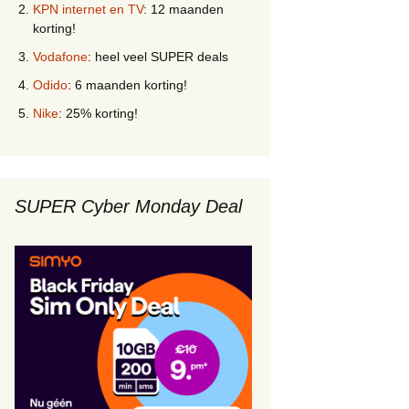
KPN internet en TV
: 12 maanden
korting!
Vodafone
: heel veel SUPER deals
Odido
: 6 maanden korting!
Nike
: 25% korting!
SUPER Cyber Monday Deal