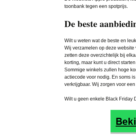
toonbank tegen een spotprijs.
De beste aanbiedi
Wilt u weten wat de beste en leu
Wij verzamelen op deze website 
zetten deze overzichtelijk bij elk
korting, maar kunt u direct start
Sommige winkels zullen hoge kor
actiecode voor nodig. En soms is
verkrijgbaar. Wij zorgen voor een 
Wilt u geen enkele Black Friday