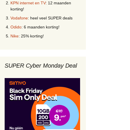
KPN internet en TV
: 12 maanden
korting!
Vodafone
: heel veel SUPER deals
Odido
: 6 maanden korting!
Nike
: 25% korting!
SUPER Cyber Monday Deal