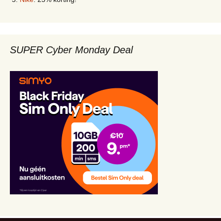
SUPER Cyber Monday Deal