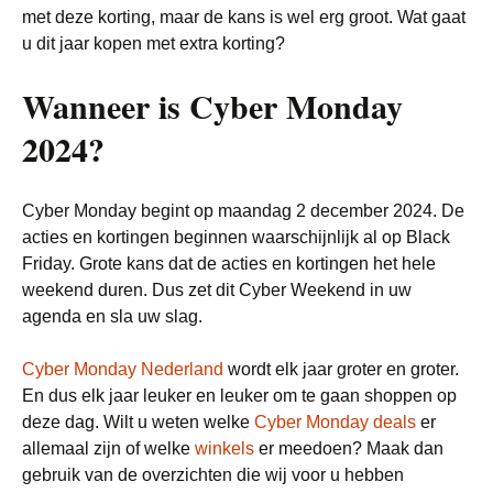
met deze korting, maar de kans is wel erg groot. Wat gaat
u dit jaar kopen met extra korting?
Wanneer is Cyber Monday
2024?
Cyber Monday begint op maandag 2 december 2024. De
acties en kortingen beginnen waarschijnlijk al op Black
Friday. Grote kans dat de acties en kortingen het hele
weekend duren. Dus zet dit Cyber Weekend in uw
agenda en sla uw slag.
Cyber Monday Nederland
wordt elk jaar groter en groter.
En dus elk jaar leuker en leuker om te gaan shoppen op
deze dag. Wilt u weten welke
Cyber Monday deals
er
allemaal zijn of welke
winkels
er meedoen? Maak dan
gebruik van de overzichten die wij voor u hebben