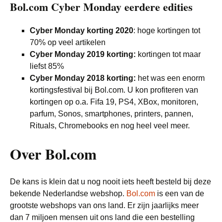
Bol.com Cyber Monday eerdere edities
Cyber Monday korting 2020
: hoge kortingen tot
70% op veel artikelen
Cyber Monday 2019 korting:
kortingen tot maar
liefst 85%
Cyber Monday 2018 korting:
het was een enorm
kortingsfestival bij Bol.com. U kon profiteren van
kortingen op o.a. Fifa 19, PS4, XBox, monitoren,
parfum, Sonos, smartphones, printers, pannen,
Rituals, Chromebooks en nog heel veel meer.
Over Bol.com
De kans is klein dat u nog nooit iets heeft besteld bij deze
bekende Nederlandse webshop.
Bol.com
is een van de
grootste webshops van ons land. Er zijn jaarlijks meer
dan 7 miljoen mensen uit ons land die een bestelling