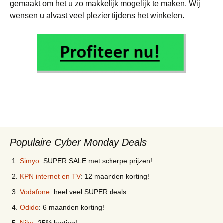
gemaakt om het u zo makkelijk mogelijk te maken. Wij
wensen u alvast veel plezier tijdens het winkelen.
Populaire Cyber Monday Deals
Simyo:
SUPER SALE met scherpe prijzen!
KPN internet en TV
: 12 maanden korting!
Vodafone
: heel veel SUPER deals
Odido
: 6 maanden korting!
Nike
: 25% korting!