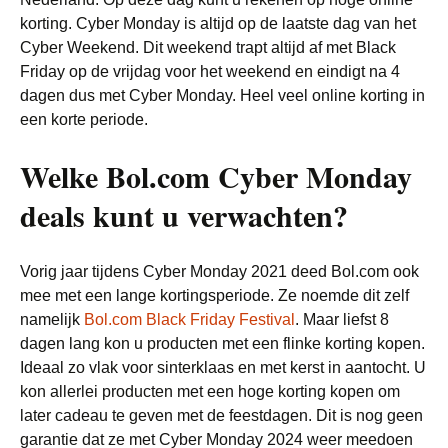
korting. Cyber Monday is altijd op de laatste dag van het
Cyber Weekend. Dit weekend trapt altijd af met Black
Friday op de vrijdag voor het weekend en eindigt na 4
dagen dus met Cyber Monday. Heel veel online korting in
een korte periode.
Welke Bol.com Cyber Monday
deals kunt u verwachten?
Vorig jaar tijdens Cyber Monday 2021 deed Bol.com ook
mee met een lange kortingsperiode. Ze noemde dit zelf
namelijk
Bol.com Black Friday Festival
. Maar liefst 8
dagen lang kon u producten met een flinke korting kopen.
Ideaal zo vlak voor sinterklaas en met kerst in aantocht. U
kon allerlei producten met een hoge korting kopen om
later cadeau te geven met de feestdagen. Dit is nog geen
garantie dat ze met Cyber Monday 2024 weer meedoen