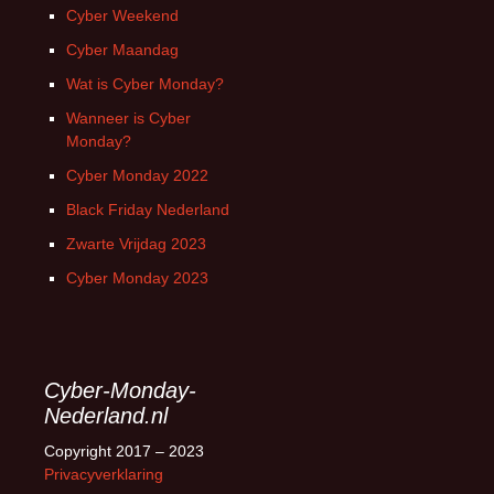
Cyber Weekend
Cyber Maandag
Wat is Cyber Monday?
Wanneer is Cyber
Monday?
Cyber Monday 2022
Black Friday Nederland
Zwarte Vrijdag 2023
Cyber Monday 2023
Cyber-Monday-
Nederland.nl
Copyright 2017 – 2023
Privacyverklaring