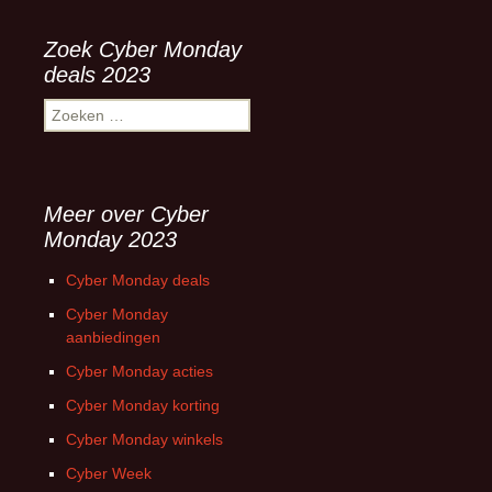
Zoek Cyber Monday
deals 2023
Zoeken
naar:
Meer over Cyber
Monday 2023
Cyber Monday deals
Cyber Monday
aanbiedingen
Cyber Monday acties
Cyber Monday korting
Cyber Monday winkels
Cyber Week